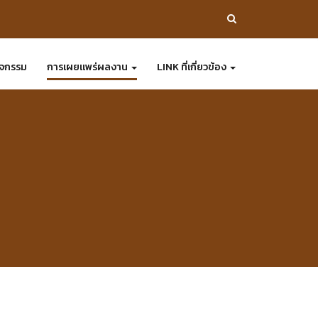
ิจกรรม
การเผยแพร่ผลงาน
LINK ที่เกี่ยวข้อง