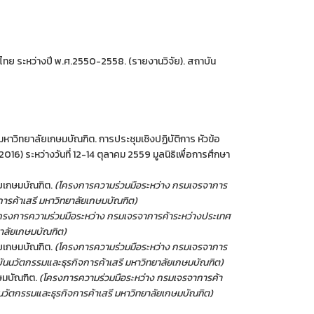
ทย ระหว่างปี พ.ศ.2550-2558. (รายงานวิจัย). สถาบัน
วิทยาลัยเกษมบัณฑิต. การประชุมเชิงปฏิบัติการ หัวข้อ
 ระหว่างวันที่ 12-14 ตุลาคม 2559 มูลนิธิเพื่อการศึกษา
ัยเกษมบัณฑิต.
(โครงการความร่วมมือระหว่าง กรมเจรจาการ
การค้าเสรี มหาวิทยาลัยเกษมบัณฑิต)
ครงการความร่วมมือระหว่าง กรมเจรจาการค้าระหว่างประเทศ
ยาลัยเกษมบัณฑิต)
ยเกษมบัณฑิต.
(โครงการความร่วมมือระหว่าง กรมเจรจาการ
ันนวัตกรรมและธุรกิจการค้าเสรี มหาวิทยาลัยเกษมบัณฑิต)
ษมบัณฑิต.
(โครงการความร่วมมือระหว่าง กรมเจรจาการค้า
วัตกรรมและธุรกิจการค้าเสรี มหาวิทยาลัยเกษมบัณฑิต)