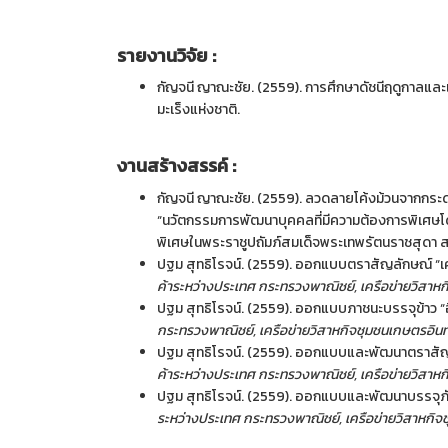
รายงานวิจัย
:
กัญจนี ญาณะชัย. (2559). การศึกษาดัชนีฤดูกาลแล
มะเร็งแห่งชาติ.
งานสร้างสรรค์ :
กัญจนี ญาณะชัย. (2559). ลวดลายโค้งม้วนจากกระด
“นวัตกรรมการพัฒนาบุคคลที่มีความต้องการพิเศษโดย
พิเศษในพระราชูปถัมภ์สมเด็จพระเทพรัตนราชสุดา 
ปฐม สุทธิโรจน์. (2559). ออกแบบตราสัญลักษณ์ “เ
ค้าระหว่างประเทศ กระทรวงพาณิชย์, เครือข่ายวิสาหก
ปฐม สุทธิโรจน์. (2559). ออกแบบภาชนะบรรจุข้าว “
กระทรวงพาณิชย์, เครือข่ายวิสาหกิจชุมชนเกษตรอินทร
ปฐม สุทธิโรจน์. (2559). ออกแบบและพัฒนาตราสัญ
ค้าระหว่างประเทศ กระทรวงพาณิชย์, เครือข่ายวิสาห
ปฐม สุทธิโรจน์. (2559). ออกแบบและพัฒนาบรรจุภั
ระหว่างประเทศ กระทรวงพาณิชย์, เครือข่ายวิสาหกิ